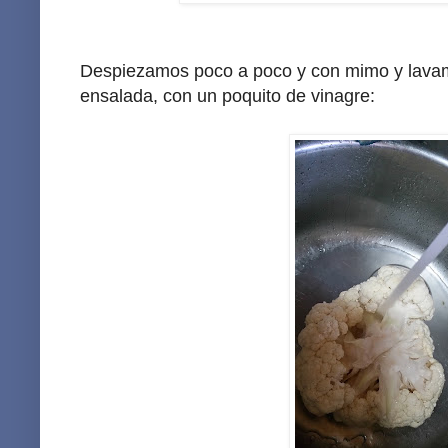
Despiezamos poco a poco y con mimo y lavam
ensalada, con un poquito de vinagre: