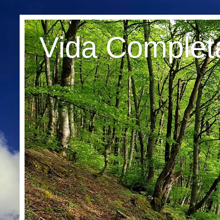
Vida Complet