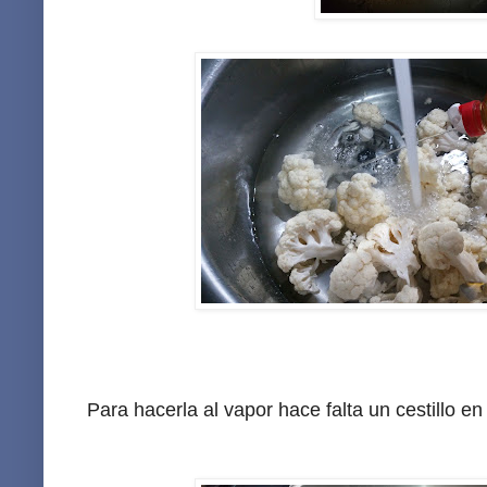
Para hacerla al vapor hace falta un cestillo en 