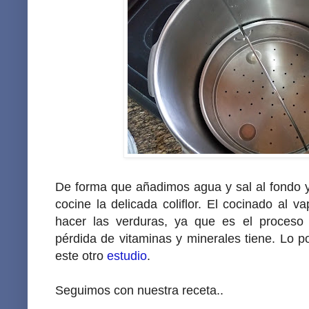
De forma que añadimos agua y sal al fondo y 
cocine la delicada coliflor. El cocinado al 
hacer las verduras, ya que es el proces
pérdida de vitaminas y minerales tiene. Lo p
este otro
estudio
.
Seguimos con nuestra receta..