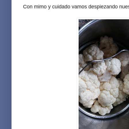
Con mimo y cuidado vamos despiezando nuestr