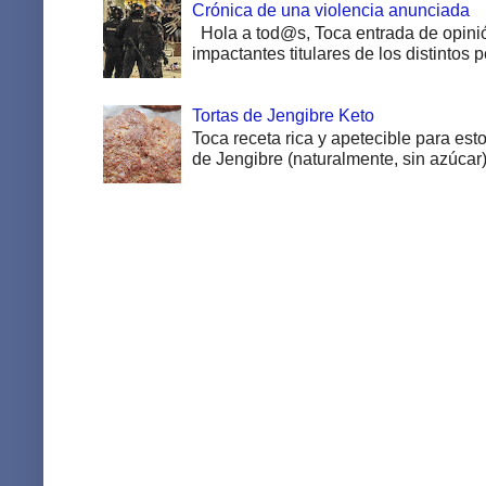
Crónica de una violencia anunciada
Hola a tod@s, Toca entrada de opinió
impactantes titulares de los distintos pe
Tortas de Jengibre Keto
Toca receta rica y apetecible para esto
de Jengibre (naturalmente, sin azúcar).