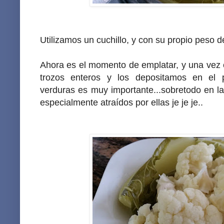
Utilizamos un cuchillo, y con su propio peso d
Ahora es el momento de emplatar, y una vez
trozos enteros y los depositamos en el pl
verduras es muy importante...sobretodo en l
especialmente atraídos por ellas je je je..