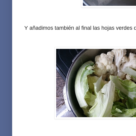
Y añadimos también al final las hojas verdes