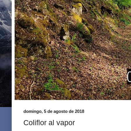
domingo, 5 de agosto de 2018
Coliflor al vapor