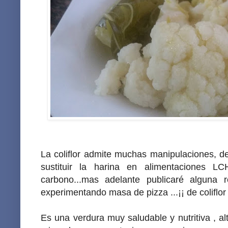
La coliflor admite muchas manipulaciones, de
sustituir la harina en alimentaciones L
carbono...mas adelante publicaré alguna r
experimentando masa de pizza ...¡¡ de coliflor !
Es una verdura muy saludable y nutritiva , al