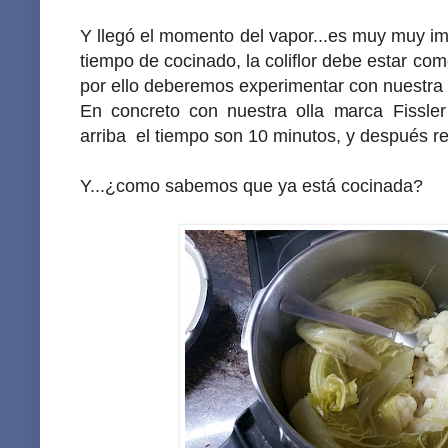
Y llegó el momento del vapor...es muy muy 
tiempo de cocinado, la coliflor debe estar como
por ello deberemos experimentar con nuestra 
En concreto con nuestra olla marca Fissle
arriba el tiempo son 10 minutos, y después ret
Y...¿como sabemos que ya está cocinada?