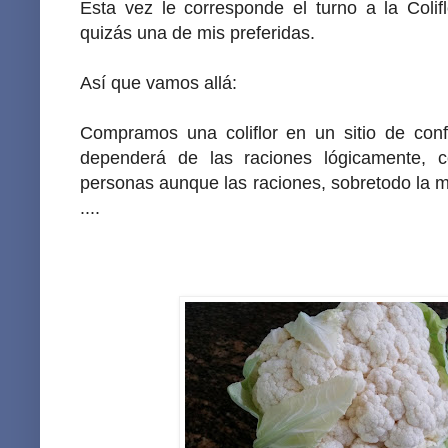
Esta vez le corresponde el turno a la Colifl
quizás una de mis preferidas.
Así que vamos allá:
Compramos una coliflor en un sitio de conf
dependerá de las raciones lógicamente,
personas aunque las raciones, sobretodo la mí
....