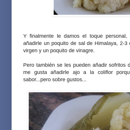
Y finalmente le damos el toque personal
añadirle un poquito de sal de Himalaya, 2-3 
virgen y un poquito de vinagre.
Pero también se les pueden añadir sofritos d
me gusta añadirle ajo a la coliflor por
sabor...pero sobre gustos...