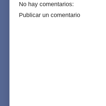
No hay comentarios:
Publicar un comentario