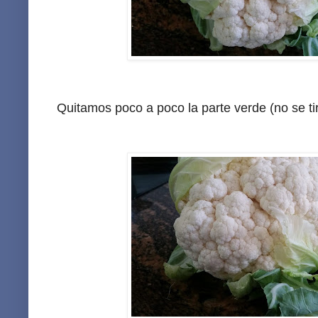
Quitamos poco a poco la parte verde (no se tir