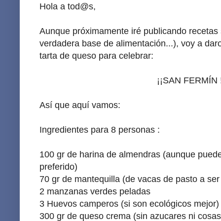
Hola a tod@s,
Aunque próximamente iré publicando recetas s
verdadera base de alimentación...), voy a dar
tarta de queso para celebrar:
¡¡SAN FERMÍN !
Así que aquí vamos:
Ingredientes para 8 personas :
100 gr de harina de almendras (aunque puede 
preferido)
70 gr de mantequilla (de vacas de pasto a ser
2 manzanas verdes peladas
3 Huevos camperos (si son ecológicos mejor)
300 gr de queso crema (sin azucares ni cosas 