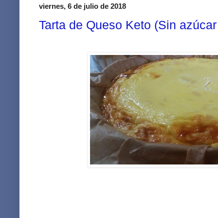
viernes, 6 de julio de 2018
Tarta de Queso Keto (Sin azúcar 