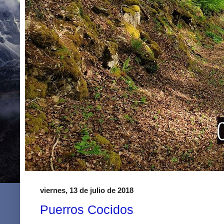
viernes, 13 de julio de 2018
Puerros Cocidos