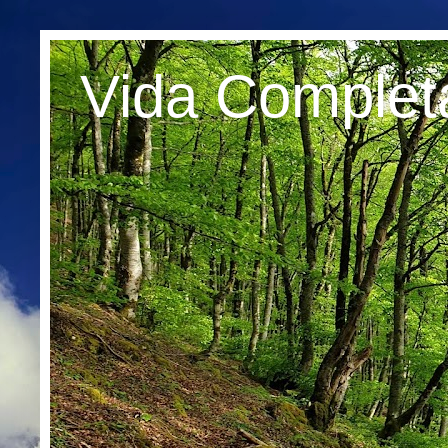
Vida Complet