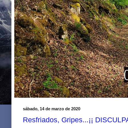
sábado, 14 de marzo de 2020
Resfriados, Gripes...¡¡ DISCULPA