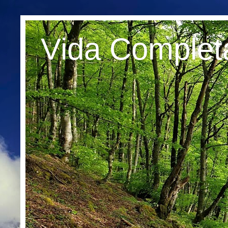
Vida Complet