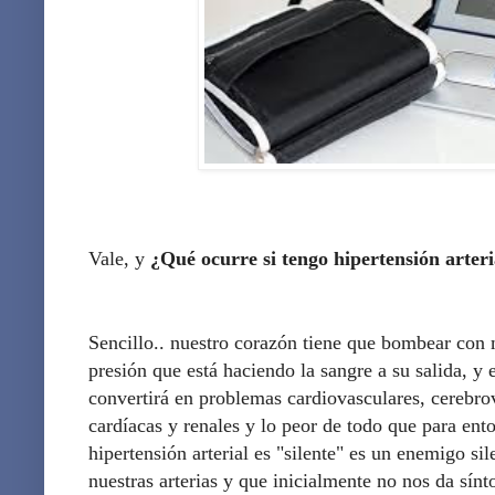
Vale, y
¿Qué ocurre si tengo hipertensión arteri
Sencillo.. nuestro corazón tiene que bombear con 
presión que está haciendo la sangre a su salida, y
convertirá en problemas cardiovasculares, cerebrov
cardíacas y renales y lo peor de todo que para ent
hipertensión arterial es "silente" es un enemigo si
nuestras arterias y que inicialmente no nos da sínt