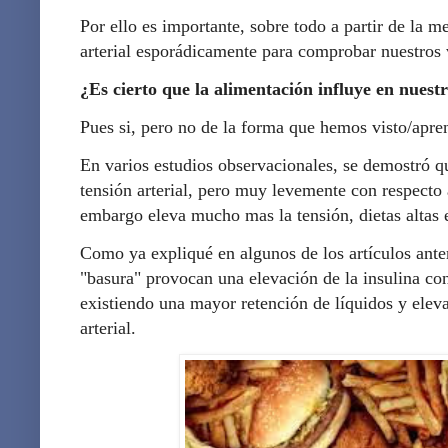
Por ello es importante, sobre todo a partir de la 
arterial esporádicamente para comprobar nuestros 
¿Es cierto que la alimentación influye en nuestr
Pues si, pero no de la forma que hemos visto/apre
En varios estudios observacionales, se demostró qu
tensión arterial, pero muy levemente con respecto 
embargo eleva mucho mas la tensión, dietas altas e
Como ya expliqué en algunos de los artículos anter
"basura" provocan una elevación de la insulina cons
existiendo una mayor retención de líquidos y eleva
arterial.