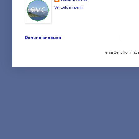
Ver todo mi perfil
Denunciar abuso
Tema Sencillo. Imág