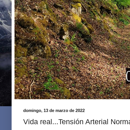
domingo, 13 de marzo de 2022
Vida real...Tensión Arterial Norm