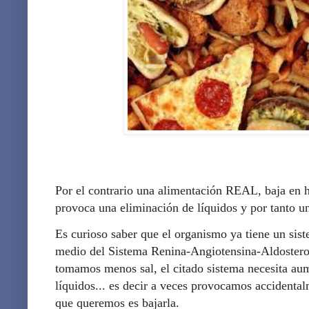
Por el contrario una alimentación REAL, baja en h
provoca una eliminación de líquidos y por tanto un
Es curioso saber que el organismo ya tiene un sist
medio del Sistema Renina-Angiotensina-Aldoster
tomamos menos sal, el citado sistema necesita aum
líquidos... es decir a veces provocamos accidental
que queremos es bajarla.