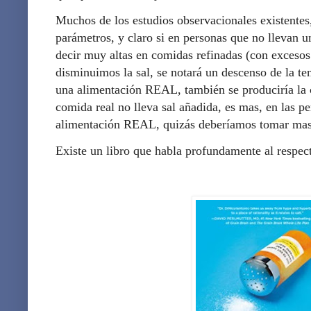
Muchos de los estudios observacionales existentes
parámetros, y claro si en personas que no llevan 
decir muy altas en comidas refinadas (con excesos
disminuimos la sal, se notará un descenso de la tens
una alimentación REAL, también se produciría la 
comida real no lleva sal añadida, es mas, en las
alimentación REAL, quizás deberíamos tomar mas 
Existe un libro que habla profundamente al respec