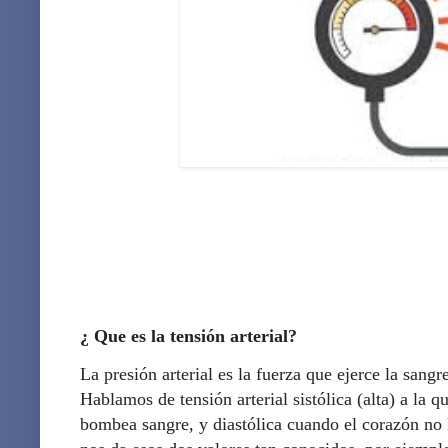
¿ Que es la tensión arterial?
La presión arterial es la fuerza que ejerce la sangre
Hablamos de tensión arterial sistólica (alta) a la 
bombea sangre, y diastólica cuando el corazón no lo