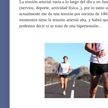
La tensión arterial varia a lo largo del día y en fu
(nervios, deporte, actividad física..), por lo tanto 
actualmente me da una tensión por encima de 140/9
momentos tiene la tensión arterial alta, y habrá qu
podemos decir si se trata de una hipertensión...