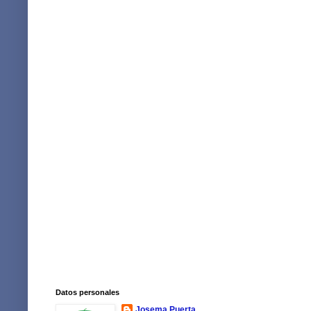
Datos personales
Josema Puerta