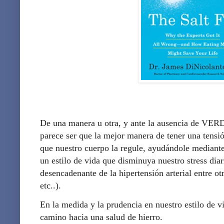
De una manera u otra, y ante la ausencia de VER
parece ser que la mejor manera de tener una tensió
que nuestro cuerpo la regule, ayudándole mediant
un estilo de vida que disminuya nuestro stress diar
desencadenante de la hipertensión arterial entre ot
etc..).
En la medida y la prudencia en nuestro estilo de v
camino hacia una salud de hierro.