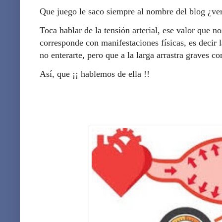
Que juego le saco siempre al nombre del blog ¿ve
Toca hablar de la tensión arterial, ese valor que 
corresponde con manifestaciones físicas, es decir 
no enterarte, pero que a la larga arrastra graves co
Así, que ¡¡ hablemos de ella !!