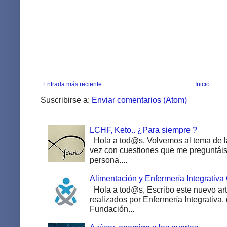
Entrada más reciente
Inicio
Suscribirse a:
Enviar comentarios (Atom)
LCHF, Keto.. ¿Para siempre ?
Hola a tod@s, Volvemos al tema de la
vez con cuestiones que me preguntáis 
persona....
Alimentación y Enfermería Integrativa
Hola a tod@s, Escribo este nuevo art
realizados por Enfermería Integrativa,
Fundación...