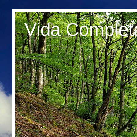
Vida Complet