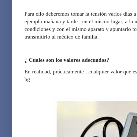
Para ello deberemos tomar la tensión varios días a
ejemplo mañana y tarde , en el mismo lugar, a la
condiciones y con el mismo aparato y apuntarlo to
transmitirlo al médico de familia.
¿ Cuales son los valores adecuados?
En realidad, prácticamente , cualquier valor que 
hg