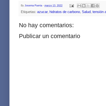
By
Josema Puerta
-
marzo 13, 2022
Etiquetas:
azucar
,
hidratos de carbono
,
Salud
,
tensión a
No hay comentarios:
Publicar un comentario