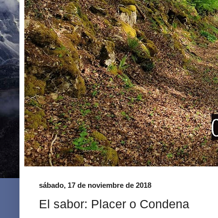
sábado, 17 de noviembre de 2018
El sabor: Placer o Condena