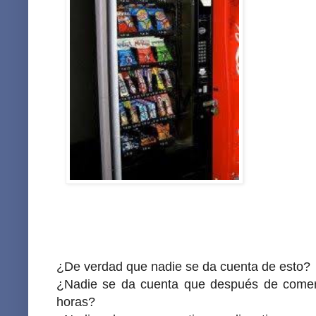
¿De verdad que nadie se da cuenta de esto?
¿Nadie se da cuenta que después de comer 
horas?