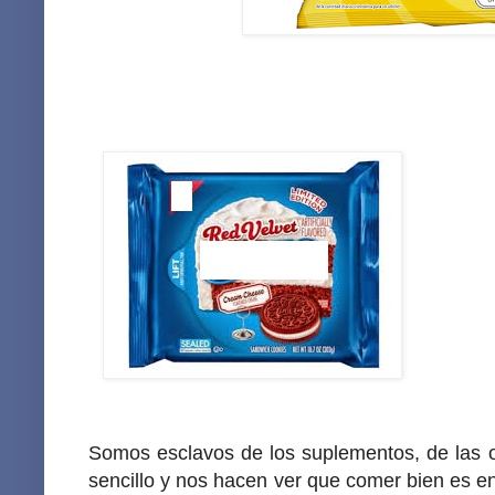
Somos esclavos de los suplementos, de las o
sencillo y nos hacen ver que comer bien es eng