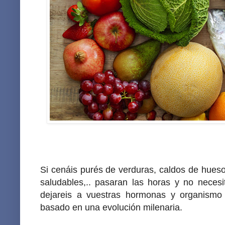
Si cenáis purés de verduras, caldos de hueso
saludables,.. pasaran las horas y no neces
dejareis a vuestras hormonas y organismo 
basado en una evolución milenaria.