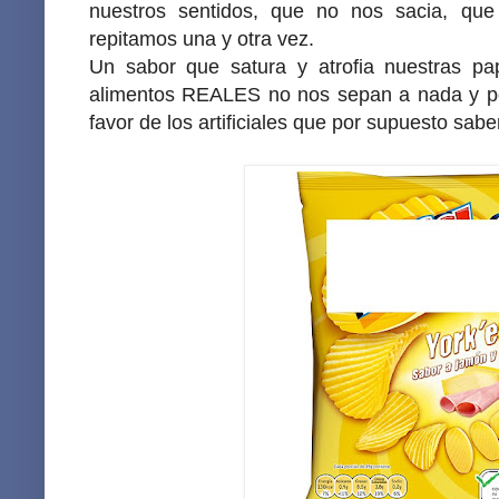
nuestros sentidos, que no nos sacia, qu
repitamos una y otra vez.
Un sabor que satura y atrofia nuestras pap
alimentos REALES no nos sepan a nada y po
favor de los artificiales que por supuesto sa