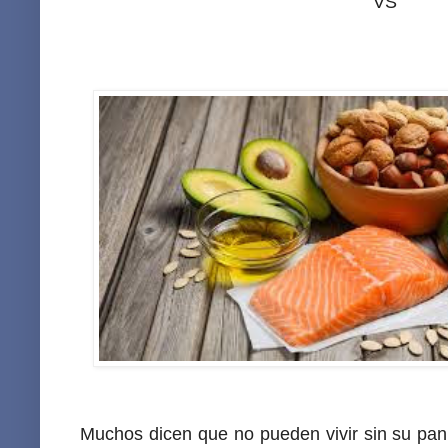
VS
Muchos dicen que no pueden vivir sin su pan,