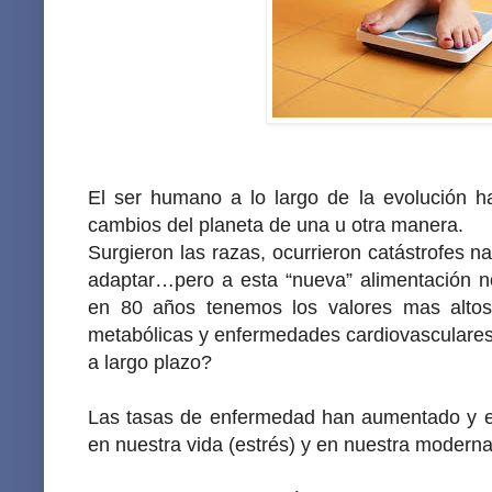
El ser humano a lo largo de la evolución h
cambios del planeta de una u otra manera.
Surgieron las razas, ocurrieron catástrofes n
adaptar…pero a esta “nueva” alimentación no
en 80 años tenemos los valores mas alto
metabólicas y enfermedades cardiovasculares
a largo plazo?
Las tasas de enfermedad han aumentado y e
en nuestra vida (estrés) y en nuestra moderna 