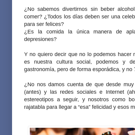
¿No sabemos divertirnos sin beber alcohol
comer? ¿Todos los días deben ser una celebra
para ser felices?
¿Es la comida la única manera de apla
depresiones?
Y no quiero decir que no lo podemos hacer nu
es nuestra cultura social, podemos y de
gastronomía, pero de forma esporádica, y no 
¿No nos damos cuenta de que desde muy 
(antes) y las redes sociales e Internet (
estereotipos a seguir, y nosotros como b
rajatabla para llegar a “esa” felicidad y esos