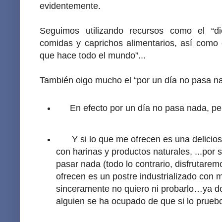
evidentemente.
Seguimos utilizando recursos como el “dic
comidas y caprichos alimentarios, así como e
que hace todo el mundo”...
También oigo mucho el “por un día no pasa na
En efecto por un día no pasa nada, pe
Y si lo que me ofrecen es una delicio
con harinas y productos naturales, ...por
pasar nada (todo lo contrario, disfrutarem
ofrecen es un postre industrializado con m
sinceramente no quiero ni probarlo…ya d
alguien se ha ocupado de que si lo prue