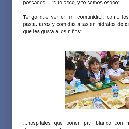
pescados….”que asco, y te comes esooo”
Tengo que ver en mi comunidad, como los
pasta, arroz y comidas altas en hidratos de c
que les gusta a los niños”
...hospitales que ponen pan blanco con 