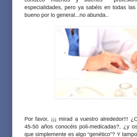
especialidades, pero ya sabéis en todas las 
bueno por lo general...no abunda..
Por favor, ¡¡¡ mirad a vuestro alrededor!!!
45-50 años conocéis poli-medicadas?, ¿y os
que simplemente es algo “genético”? Y tampo