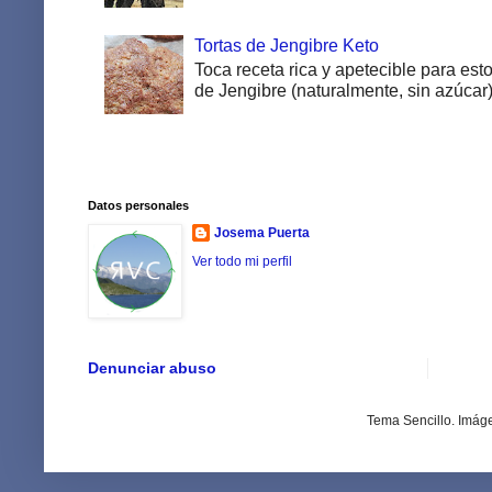
Tortas de Jengibre Keto
Toca receta rica y apetecible para esto
de Jengibre (naturalmente, sin azúcar).
Datos personales
Josema Puerta
Ver todo mi perfil
Denunciar abuso
Tema Sencillo. Imág