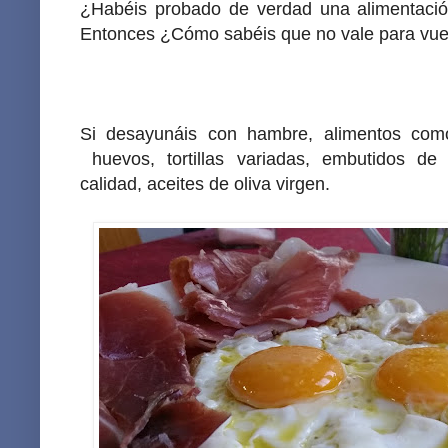
¿Habéis probado de verdad una alimentac
Entonces ¿Cómo sabéis que no vale para vue
Si desayunáis con hambre, alimentos como 
huevos, tortillas variadas, embutidos d
calidad, aceites de oliva virgen.