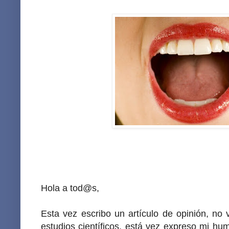
Hola a tod@s,
Esta vez escribo un artículo de opinión, no 
estudios científicos, está vez expreso mi hu