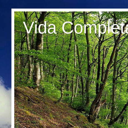
Vida Complet