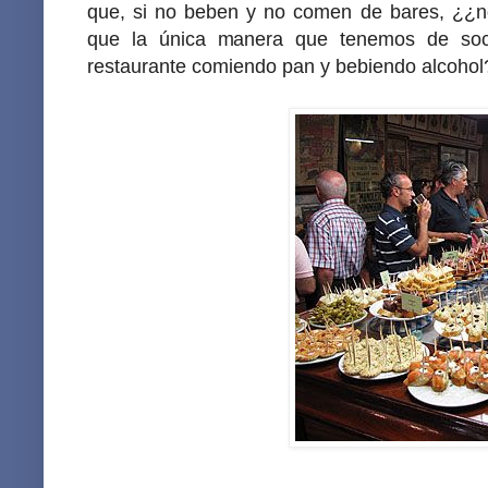
que, si no beben y no comen de bares, ¿¿n
que la única manera que tenemos de soci
restaurante comiendo pan y bebiendo alcohol