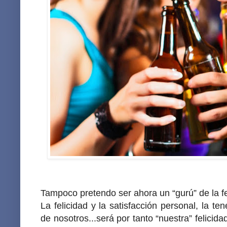
Tampoco pretendo ser ahora un “gurú” de la fe
La felicidad y la satisfacción personal, la 
de nosotros...será por tanto “nuestra” felicida