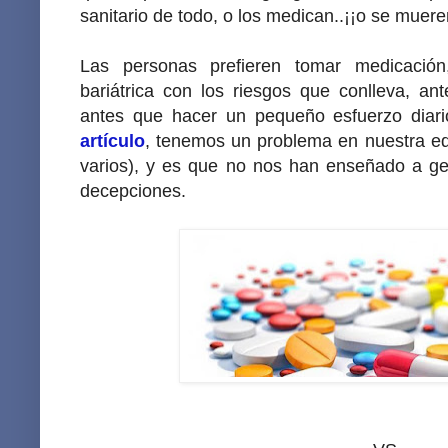
sanitario de todo, o los medican..¡¡o se mueren
Las personas prefieren tomar medicación
bariátrica con los riesgos que conlleva, a
antes que hacer un pequeño esfuerzo diari
artículo
, tenemos un problema en nuestra ed
varios), y es que no nos han enseñado a ge
decepciones.